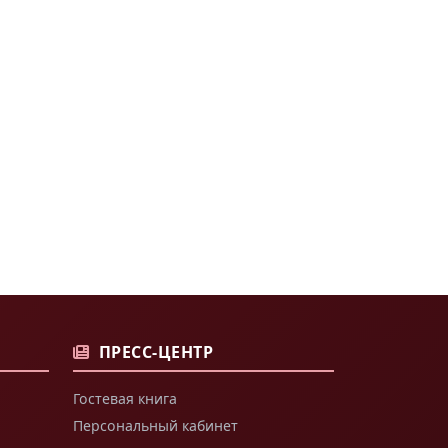
ПРЕСС-ЦЕНТР
Гостевая книга
Персональный кабинет